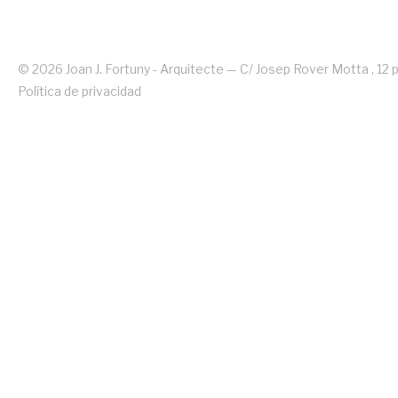
© 2026 Joan J. Fortuny - Arquitecte — C/ Josep Rover Motta , 12 p
Política de privacidad