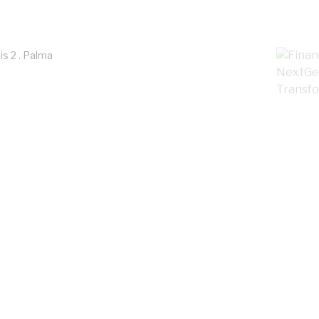
is 2 . Palma